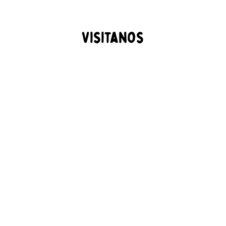
Visitanos