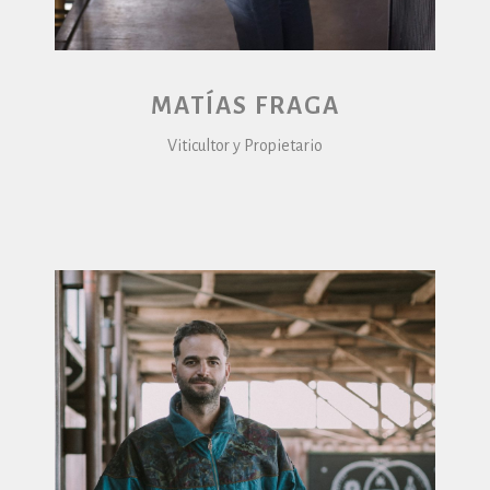
MATÍAS FRAGA
Viticultor y Propietario