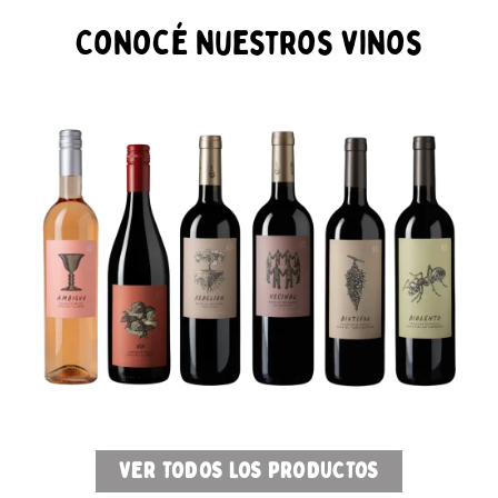
Conocé nuestros vinos
VER TODOS LOS PRODUCTOS