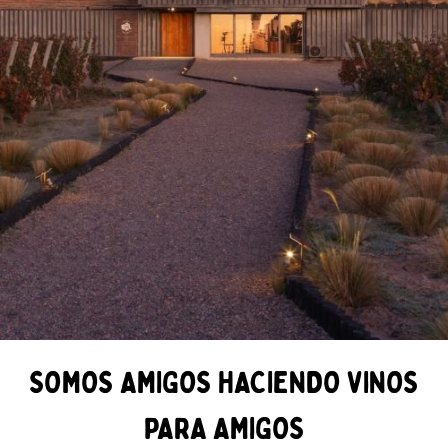
SOMOS AMIGOS HACIENDO VINOS
PARA AMIGOS