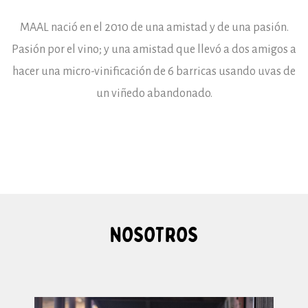
MAAL nació en el 2010 de una amistad y de una pasión.
Pasión por el vino; y una amistad que llevó a dos amigos a
hacer una micro-vinificación de 6 barricas usando uvas de
un viñedo abandonado.
NOSOTROS