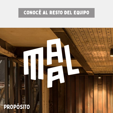
CONOCÉ AL RESTO DEL EQUIPO
PROPÓSITO