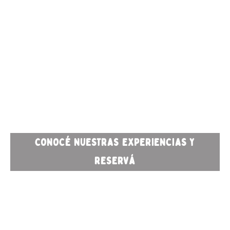
CONOCÉ NUESTRAS EXPERIENCIAS Y
RESERVÁ