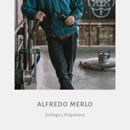
ALFREDO MERLO
Enólogo y Propietario